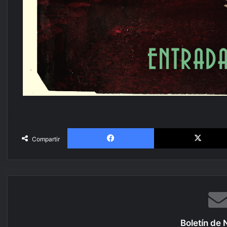
Facebook
Compartir
Boletín de 