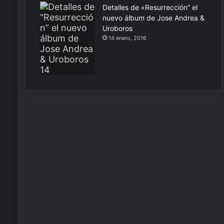
Detalles de «Resurrección” el
nuevo álbum de Jose Andrea &
Uroboros
14 enero, 2016