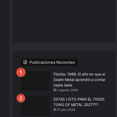
Publicaciones Recientes
Florida, 1988: El año en que el
Death Metal aprendió a contar
hasta siete.
2 agosto, 2026
ESTAS LISTO PARA EL 70000
TONS OF METAL 2027???
31 julio, 2026