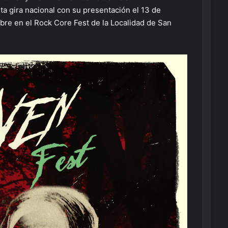
 gira nacional con su presentación el 13 de
ubre en el Rock Core Fest de la Localidad de San