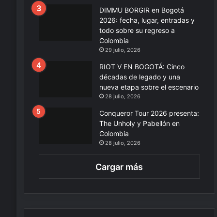
DIMMU BORGIR en Bogotá
2026: fecha, lugar, entradas y
todo sobre su regreso a
Colombia
29 julio, 2026
RIOT V EN BOGOTÁ: Cinco
décadas de legado y una
nueva etapa sobre el escenario
28 julio, 2026
Conqueror Tour 2026 presenta:
The Unholy y Pabellón en
Colombia
28 julio, 2026
Cargar más