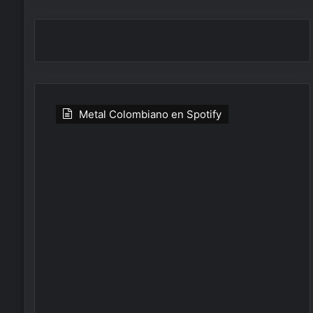
Metal Colombiano en Spotify