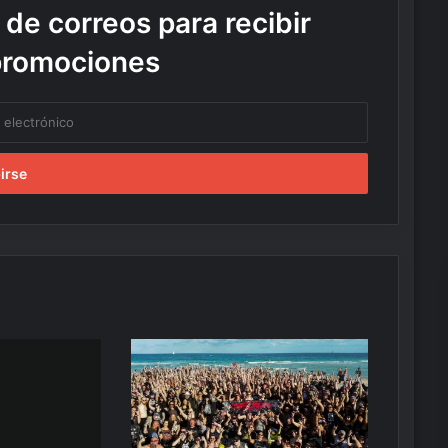
 de correos para recibir
promociones