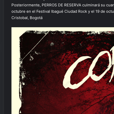
Posteriormente, PERROS DE RESERVA culminará su cuarta
octubre en el Festival Ibagué Ciudad Rock y el 19 de oct
Cristobal, Bogotá