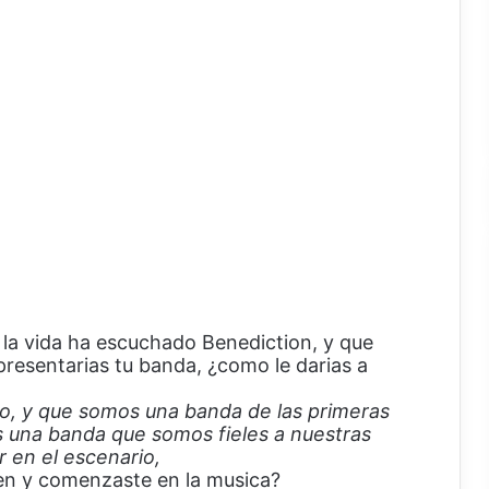
 la vida ha escuchado Benediction, y que
resentarias tu banda, ¿como le darias a
o, y que somos una banda de las primeras
 una banda que somos fieles a nuestras
 en el escenario,
ven y comenzaste en la musica?