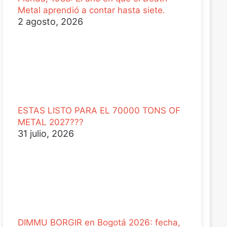
Metal aprendió a contar hasta siete.
2 agosto, 2026
ESTAS LISTO PARA EL 70000 TONS OF
METAL 2027???
31 julio, 2026
DIMMU BORGIR en Bogotá 2026: fecha,