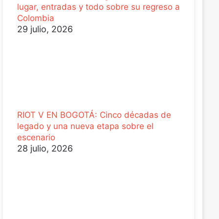
lugar, entradas y todo sobre su regreso a
Colombia
29 julio, 2026
RIOT V EN BOGOTÁ: Cinco décadas de
legado y una nueva etapa sobre el
escenario
28 julio, 2026