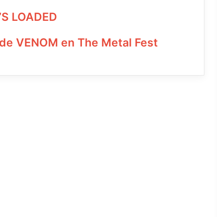
’S LOADED
 de VENOM en The Metal Fest