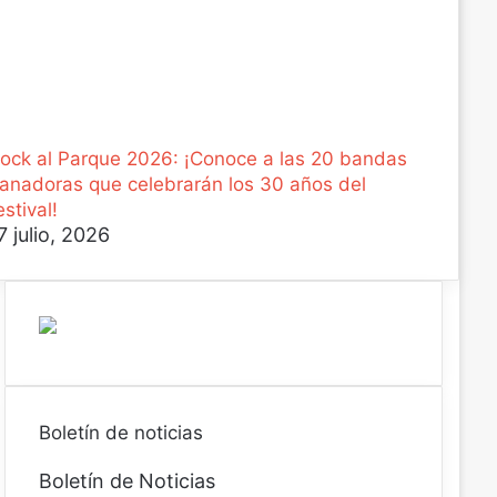
ock al Parque 2026: ¡Conoce a las 20 bandas
anadoras que celebrarán los 30 años del
estival!
7 julio, 2026
Boletín de noticias
Boletín de Noticias