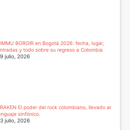
IMMU BORGIR en Bogotá 2026: fecha, lugar,
ntradas y todo sobre su regreso a Colombia
9 julio, 2026
RAKEN El poder del rock colombiano, llevado al
enguaje sinfónico.
3 julio, 2026