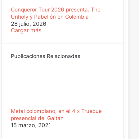
Conqueror Tour 2026 presenta: The
Unholy y Pabellón en Colombia
28 julio, 2026
Cargar más
Publicaciones Relacionadas
Metal colombiano, en el 4 x Trueque
presencial del Gaitán
15 marzo, 2021