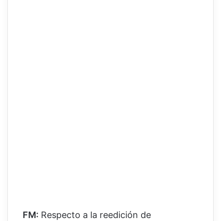
FM:
Respecto a la reedición de