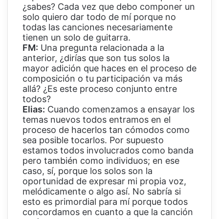
¿sabes? Cada vez que debo componer un
solo quiero dar todo de mí porque no
todas las canciones necesariamente
tienen un solo de guitarra.
FM:
Una pregunta relacionada a la
anterior, ¿dirías que son tus solos la
mayor adición que haces en el proceso de
composición o tu participación va más
allá? ¿Es este proceso conjunto entre
todos?
Elias:
Cuando comenzamos a ensayar los
temas nuevos todos entramos en el
proceso de hacerlos tan cómodos como
sea posible tocarlos. Por supuesto
estamos todos involucrados como banda
pero también como individuos; en ese
caso, sí, porque los solos son la
oportunidad de expresar mi propia voz,
melódicamente o algo así. No sabría si
esto es primordial para mí porque todos
concordamos en cuanto a que la canción