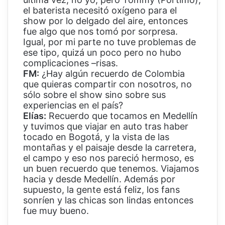
el baterista necesitó oxígeno para el
show por lo delgado del aire, entonces
fue algo que nos tomó por sorpresa.
Igual, por mi parte no tuve problemas de
ese tipo, quizá un poco pero no hubo
complicaciones –risas.
FM:
¿Hay algún recuerdo de Colombia
que quieras compartir con nosotros, no
sólo sobre el show sino sobre sus
experiencias en el país?
Elías:
Recuerdo que tocamos en Medellín
y tuvimos que viajar en auto tras haber
tocado en Bogotá, y la vista de las
montañas y el paisaje desde la carretera,
el campo y eso nos pareció hermoso, es
un buen recuerdo que tenemos. Viajamos
hacia y desde Medellín. Además por
supuesto, la gente está feliz, los fans
sonríen y las chicas son lindas entonces
fue muy bueno.