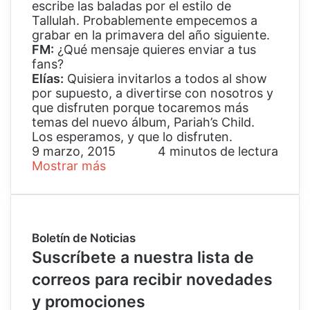
escribe las baladas por el estilo de
Tallulah. Probablemente empecemos a
grabar en la primavera del año siguiente.
FM:
¿Qué mensaje quieres enviar a tus
fans?
Elías:
Quisiera invitarlos a todos al show
por supuesto, a divertirse con nosotros y
que disfruten porque tocaremos más
temas del nuevo álbum, Pariah’s Child.
Los esperamos, y que lo disfruten.
9 marzo, 2015
4 minutos de lectura
Mostrar más
Boletín de Noticias
Suscríbete a nuestra lista de
correos para recibir novedades
y promociones