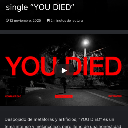
single “YOU DIED”
12 noviembre, 2025
2 minutos de lectura
Despojado de metáforas y artificios, “YOU DIED” es un
tema intenso y melancólico, pero lleno de una honestidad