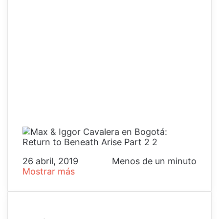
26 abril, 2019
Menos de un minuto
Mostrar más