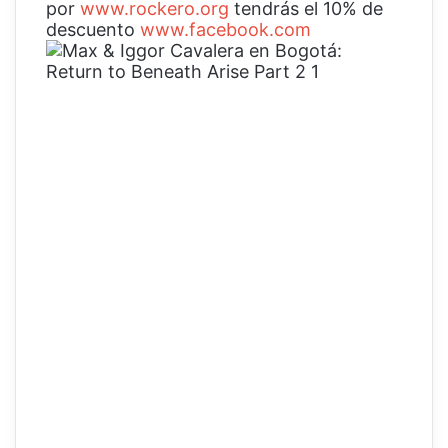
por
www.rockero.org
tendrás el 10% de
descuento
www.facebook.com