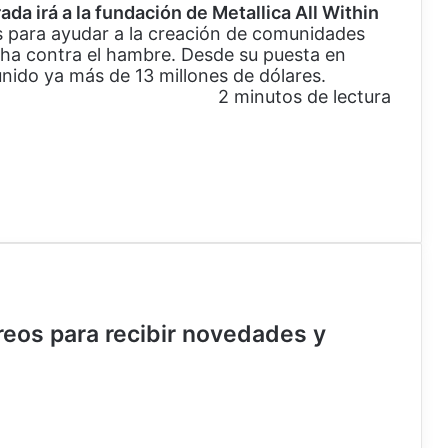
da irá a la fundación de Metallica All Within
s para ayudar a la creación de comunidades
ucha contra el hambre. Desde su puesta en
nido ya más de 13 millones de dólares.
2 minutos de lectura
rreos para recibir novedades y