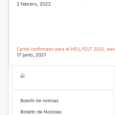
2 febrero, 2022
Cartel confirmado para el HELLFEST 2022, siet
17 junio, 2021
Boletín de noticias
Boletín de Noticias