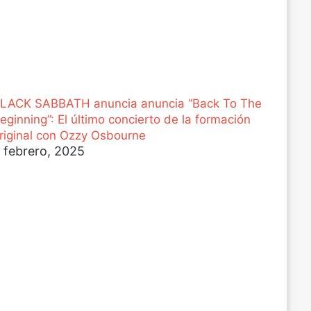
LACK SABBATH anuncia anuncia “Back To The
eginning”: El último concierto de la formación
riginal con Ozzy Osbourne
 febrero, 2025