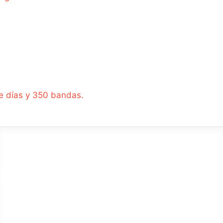
e días y 350 bandas.