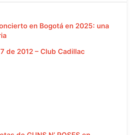
oncierto en Bogotá en 2025: una
ia
7 de 2012 – Club Cadillac