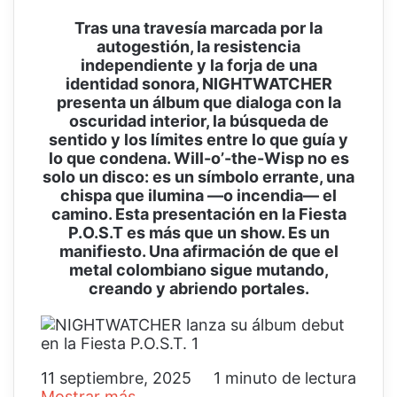
Tras una travesía marcada por la
autogestión, la resistencia
independiente y la forja de una
identidad sonora, NIGHTWATCHER
presenta un álbum que dialoga con la
oscuridad interior, la búsqueda de
sentido y los límites entre lo que guía y
lo que condena. Will-o’-the-Wisp no es
solo un disco: es un símbolo errante, una
chispa que ilumina —o incendia— el
camino. Esta presentación en la Fiesta
P.O.S.T es más que un show. Es un
manifiesto. Una afirmación de que el
metal colombiano sigue mutando,
creando y abriendo portales.
11 septiembre, 2025
1 minuto de lectura
Mostrar más