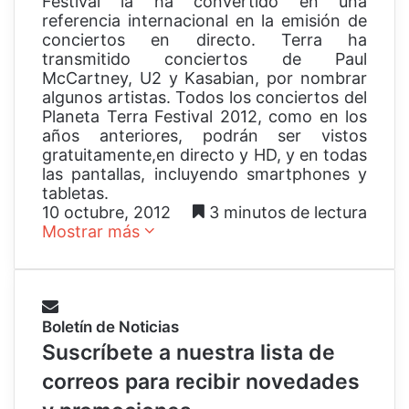
Festival la ha convertido en una
referencia internacional en la emisión de
conciertos en directo. Terra ha
transmitido conciertos de Paul
McCartney, U2 y Kasabian, por nombrar
algunos artistas. Todos los conciertos del
Planeta Terra Festival 2012, como en los
años anteriores, podrán ser vistos
gratuitamente,en directo y HD, y en todas
las pantallas, incluyendo smartphones y
tabletas.
10 octubre, 2012
3 minutos de lectura
Mostrar más
Boletín de Noticias
Suscríbete a nuestra lista de
correos para recibir novedades