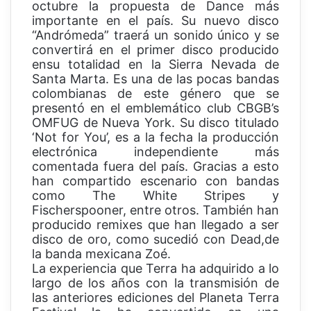
octubre la propuesta de Dance más
importante en el país. Su nuevo disco
“Andrómeda” traerá un sonido único y se
convertirá en el primer disco producido
ensu totalidad en la Sierra Nevada de
Santa Marta. Es una de las pocas bandas
colombianas de este género que se
presentó en el emblemático club CBGB’s
OMFUG de Nueva York. Su disco titulado
‘Not for You’, es a la fecha la producción
electrónica independiente más
comentada fuera del país. Gracias a esto
han compartido escenario con bandas
como The White Stripes y
Fischerspooner, entre otros. También han
producido remixes que han llegado a ser
disco de oro, como sucedió con Dead,de
la banda mexicana Zoé.
La experiencia que Terra ha adquirido a lo
largo de los años con la transmisión de
las anteriores ediciones del Planeta Terra