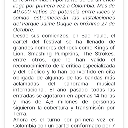
llega por primera vez a Colombia. Más de
40.000 vatios de potencia entre luces y
sonido estremecerán las instalaciones
del Parque Jaime Duque el próximo 27 de
Octubre.
Desde sus comienzos, en Sao Paulo, el
cartel del festival se ha llenado de
grandes nombres del rock como Kings of
Lion, Smashing Pumpkins, The Strokes,
entre otros, que le han valido el
reconocimiento de la crítica especializada
y del público y lo han convertido en cita
obligada de algunas de las bandas más
aclamadas del panorama musical
internacional. El año pasado todas las
entradas se agotaron en apenas 14 horas
y más de 4,6 millones de personas
siguieron la cobertura y transmisión por
Terra.
Ahora es el turno por primera vez en
Colombia con un cartel conformado por 7