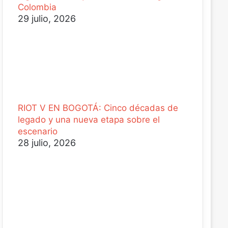
Colombia
29 julio, 2026
RIOT V EN BOGOTÁ: Cinco décadas de
legado y una nueva etapa sobre el
escenario
28 julio, 2026