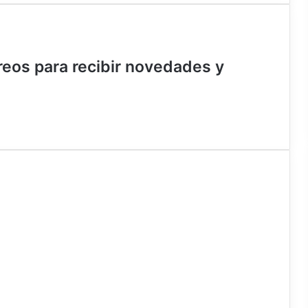
rreos para recibir novedades y