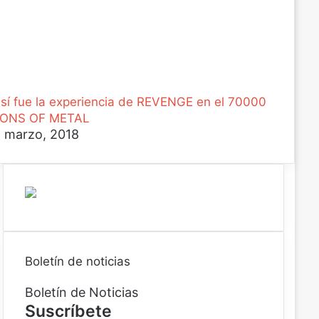
sí fue la experiencia de REVENGE en el 70000
ONS OF METAL
 marzo, 2018
Boletín de noticias
Boletín de Noticias
Suscríbete