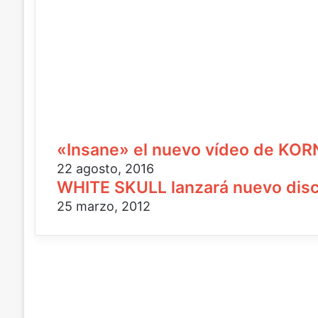
«Insane» el nuevo vídeo de KOR
22 agosto, 2016
WHITE SKULL lanzará nuevo dis
25 marzo, 2012