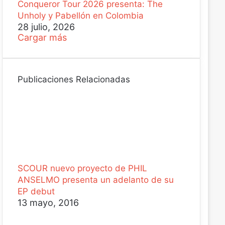
Conqueror Tour 2026 presenta: The
Unholy y Pabellón en Colombia
28 julio, 2026
Cargar más
Publicaciones Relacionadas
SCOUR nuevo proyecto de PHIL
ANSELMO presenta un adelanto de su
EP debut
13 mayo, 2016