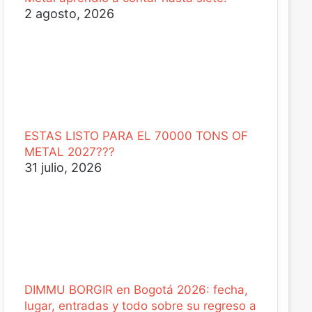
2 agosto, 2026
ESTAS LISTO PARA EL 70000 TONS OF
METAL 2027???
31 julio, 2026
DIMMU BORGIR en Bogotá 2026: fecha,
lugar, entradas y todo sobre su regreso a