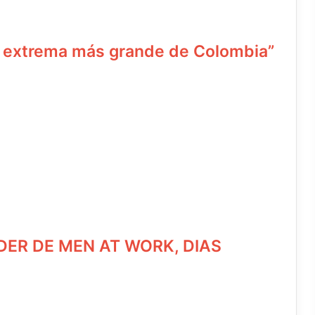
ca extrema más grande de Colombia”
DER DE MEN AT WORK, DIAS