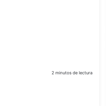
2 minutos de lectura