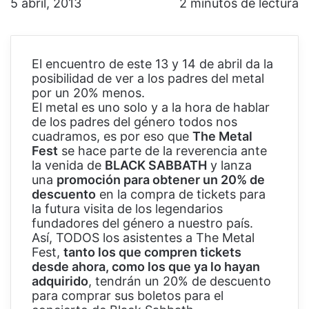
5 abril, 2013
2 minutos de lectura
El encuentro de este 13 y 14 de abril da la
posibilidad de ver a los padres del metal
por un 20% menos.
El metal es uno solo y a la hora de hablar
de los padres del género todos nos
cuadramos, es por eso que
The Metal
Fest
se hace parte de la reverencia ante
la venida de
BLACK SABBATH
y lanza
una
promoción para obtener un 20% de
descuento
en la compra de tickets para
la futura visita de los legendarios
fundadores del género a nuestro país.
Así, TODOS los asistentes a The Metal
Fest,
tanto los que compren tickets
desde ahora, como los que ya lo hayan
adquirido
, tendrán un 20% de descuento
para comprar sus boletos para el