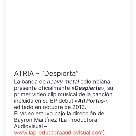
ATRIA – “Despierta”
La banda de
heavy metal
colombiana
presenta oficialmente
«Despierta»
, su
primer vídeo clip musical de la canción
incluida en su
EP
debut
«Ad Portas»
.
editado en octubre de 2013.
El vídeo estuvo bajo la dirección de
Bayron Martínez (La Productora
Audiovisual –
www.laproductoraaudiovisual.com
)