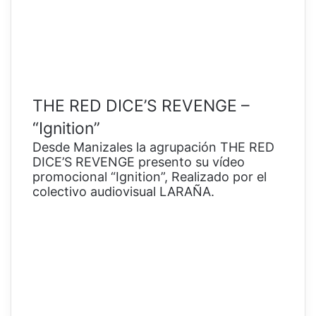
THE RED DICE’S REVENGE –
“Ignition”
Desde Manizales la agrupación THE RED
DICE’S REVENGE presento su vídeo
promocional “Ignition”, Realizado por el
colectivo audiovisual LARAÑA.