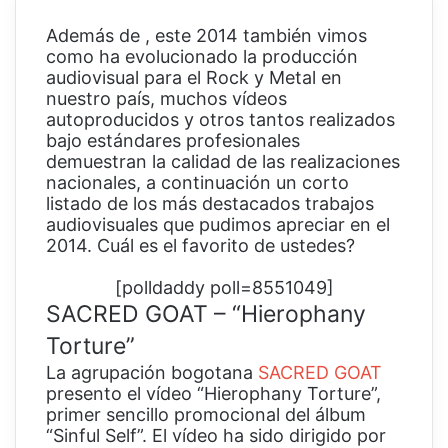
Además de , este 2014 también vimos
como ha evolucionado la producción
audiovisual para el Rock y Metal en
nuestro país, muchos vídeos
autoproducidos y otros tantos realizados
bajo estándares profesionales
demuestran la calidad de las realizaciones
nacionales, a continuación un corto
listado de los más destacados trabajos
audiovisuales que pudimos apreciar en el
2014. Cuál es el favorito de ustedes?
[polldaddy poll=8551049]
SACRED GOAT – “Hierophany
Torture”
La agrupación bogotana
SACRED GOAT
presento el vídeo “Hierophany Torture”,
primer sencillo promocional del álbum
“Sinful Self”. El vídeo ha sido dirigido por