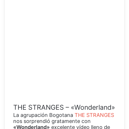
THE STRANGES – «Wonderland»
La agrupación Bogotana
THE STRANGES
nos sorprendió gratamente con
«Wonderland»
excelente vídeo lleno de