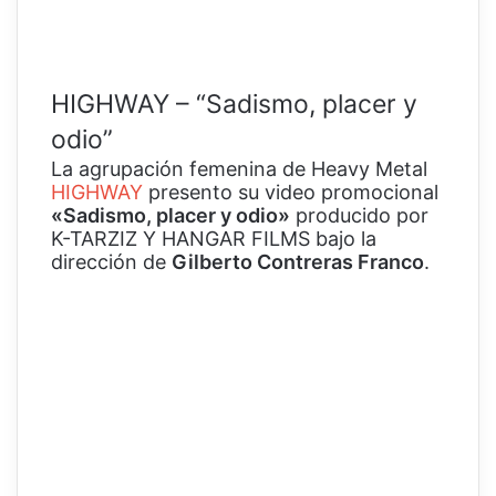
HIGHWAY – “Sadismo, placer y
odio”
La agrupación femenina de Heavy Metal
HIGHWAY
presento su video promocional
«Sadismo, placer y odio»
producido por
K-TARZIZ Y HANGAR FILMS bajo la
dirección de
Gilberto Contreras Franco
.