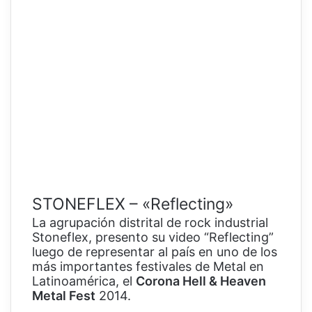
STONEFLEX – «Reflecting»
La agrupación distrital de rock industrial
Stoneflex, presento su video “Reflecting”
luego de representar al país en uno de los
más importantes festivales de Metal en
Latinoamérica, el
Corona Hell & Heaven
Metal Fest
2014.