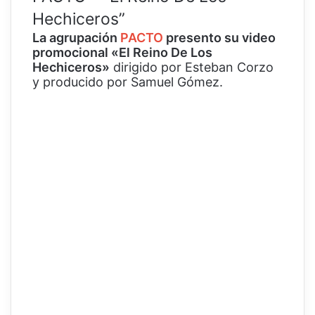
Hechiceros”
La agrupación
PACTO
presento su video
promocional
«El Reino De Los
Hechiceros»
dirigido por Esteban Corzo
y producido por Samuel Gómez.