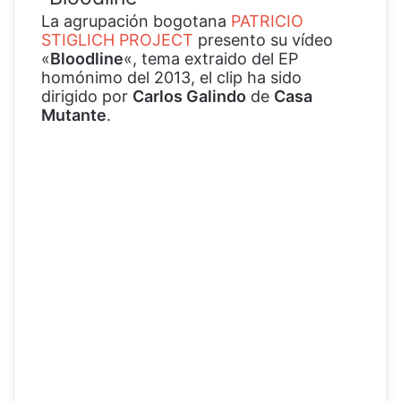
La agrupación bogotana
PATRICIO
STIGLICH PROJECT
presento su vídeo
«
Bloodline
«, tema extraido del EP
homónimo del 2013, el clip ha sido
dirigido por
Carlos Galindo
de
Casa
Mutante
.