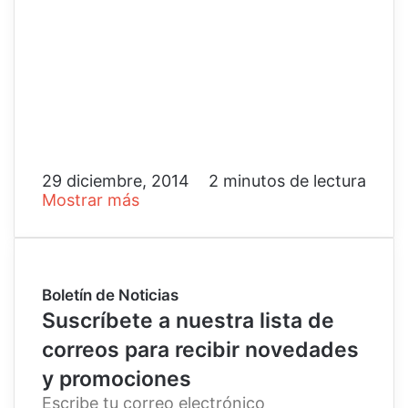
29 diciembre, 2014
2 minutos de lectura
Mostrar más
Boletín de Noticias
Suscríbete a nuestra lista de
correos para recibir novedades
y promociones
E