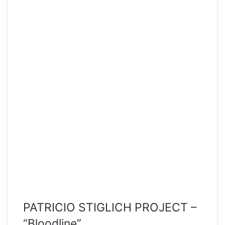
PATRICIO STIGLICH PROJECT –
“Bloodline”