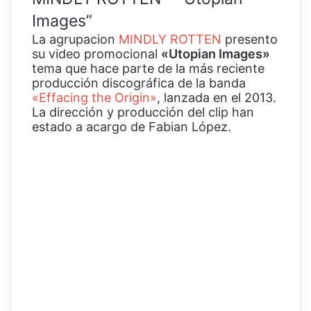
Images”
La agrupacion
MINDLY ROTTEN
presento
su video promocional
«Utopian Images»
tema que hace parte de la más reciente
producción discográfica de la banda
«Effacing the Origin»
, lanzada en el 2013.
La dirección y producción del clip han
estado a acargo de Fabian López.