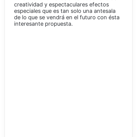
creatividad y espectaculares efectos
especiales que es tan solo una antesala
de lo que se vendrá en el futuro con ésta
interesante propuesta.