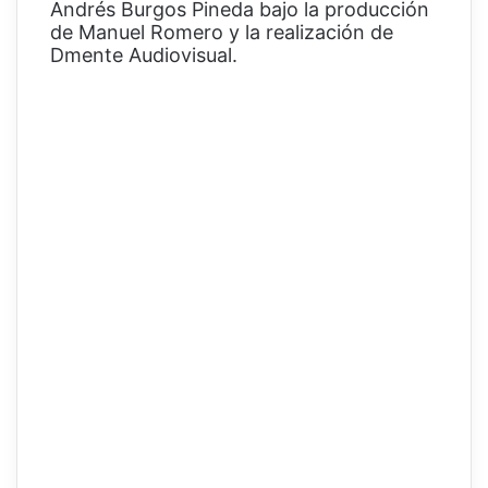
Andrés Burgos Pineda bajo la producción
de Manuel Romero y la realización de
Dmente Audiovisual.