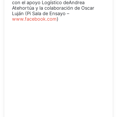
con el apoyo Logístico deAndrea
Atehortúa y la colaboración de Oscar
Luján (Pi Sala de Ensayo –
www.facebook.com
)