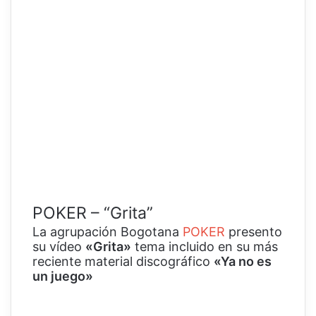
POKER – “Grita”
La agrupación Bogotana
POKER
presento
su vídeo
«Grita»
tema incluido en su más
reciente material discográfico
«Ya no es
un juego»