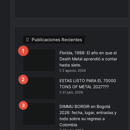
Publicaciones Recientes
Florida, 1988: El año en que el
Death Metal aprendió a contar
hasta siete.
2 agosto, 2026
ESTAS LISTO PARA EL 70000
TONS OF METAL 2027???
31 julio, 2026
DIMMU BORGIR en Bogotá
2026: fecha, lugar, entradas y
todo sobre su regreso a
Colombia