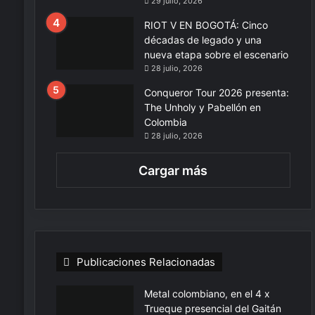
29 julio, 2026
RIOT V EN BOGOTÁ: Cinco
décadas de legado y una
nueva etapa sobre el escenario
28 julio, 2026
Conqueror Tour 2026 presenta:
The Unholy y Pabellón en
Colombia
28 julio, 2026
Cargar más
Publicaciones Relacionadas
Metal colombiano, en el 4 x
Trueque presencial del Gaitán