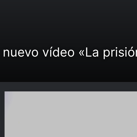
nuevo vídeo «La prisió