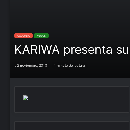
COLOMBIA
VIDEOS
KARIWA presenta su 
2 noviembre, 2018
1 minuto de lectura