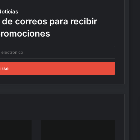
Noticias
 de correos para recibir
promociones