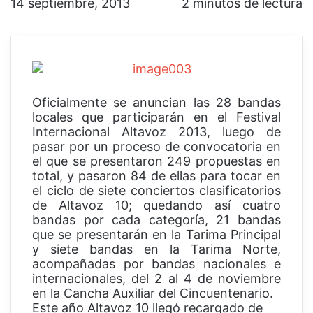
14 septiembre, 2013
2 minutos de lectura
Oficialmente se anuncian las 28 bandas
locales que participarán en el Festival
Internacional Altavoz 2013, luego de
pasar por un proceso de convocatoria en
el que se presentaron 249 propuestas en
total, y pasaron 84 de ellas para tocar en
el ciclo de siete conciertos clasificatorios
de Altavoz 10; quedando así cuatro
bandas por cada categoría, 21 bandas
que se presentarán en la Tarima Principal
y siete bandas en la Tarima Norte,
acompañadas por bandas nacionales e
internacionales, del 2 al 4 de noviembre
en la Cancha Auxiliar del Cincuentenario.
Este año Altavoz 10 llegó recargado de