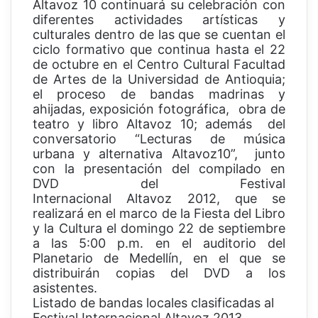
Altavoz 10 continuará su celebración con
diferentes actividades artísticas y
culturales dentro de las que se cuentan el
ciclo formativo que continua hasta el 22
de octubre en el Centro Cultural Facultad
de Artes de la Universidad de Antioquia;
el proceso de bandas madrinas y
ahijadas, exposición fotográfica, obra de
teatro y libro Altavoz 10; además del
conversatorio “Lecturas de música
urbana y alternativa Altavoz10”, junto
con la presentación del compilado en
DVD del Festival
Internacional Altavoz 2012, que se
realizará en el marco de la Fiesta del Libro
y la Cultura el domingo 22 de septiembre
a las 5:00 p.m. en el auditorio del
Planetario de Medellín, en el que se
distribuirán copias del DVD a los
asistentes.
Listado de bandas locales clasificadas al
Festival Internacional Altavoz 2013