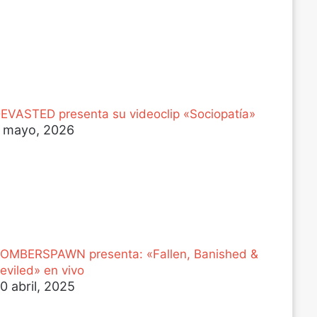
EVASTED presenta su videoclip «Sociopatía»
 mayo, 2026
OMBERSPAWN presenta: «Fallen, Banished &
eviled» en vivo
0 abril, 2025