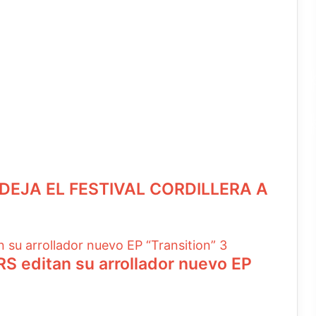
DEJA EL FESTIVAL CORDILLERA A
 editan su arrollador nuevo EP