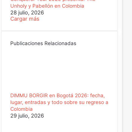
Unholy y Pabellón en Colombia
28 julio, 2026
Cargar más
Publicaciones Relacionadas
DIMMU BORGIR en Bogotá 2026: fecha,
lugar, entradas y todo sobre su regreso a
Colombia
29 julio, 2026