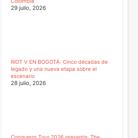
Colombia
29 julio, 2026
RIOT V EN BOGOTÁ: Cinco décadas de
legado y una nueva etapa sobre el
escenario
28 julio, 2026
Conqueror Tour 2026 presenta: The