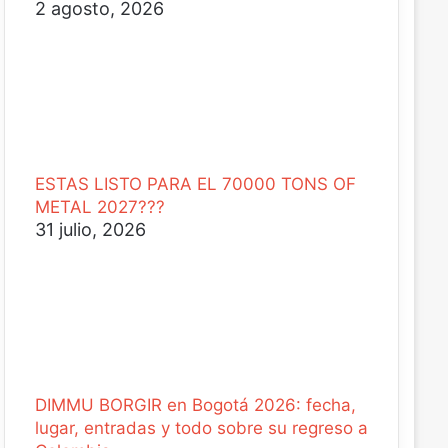
2 agosto, 2026
ESTAS LISTO PARA EL 70000 TONS OF
METAL 2027???
31 julio, 2026
DIMMU BORGIR en Bogotá 2026: fecha,
lugar, entradas y todo sobre su regreso a