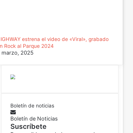
IGHWAY estrena el video de «Viral», grabado
n Rock al Parque 2024
 marzo, 2025
Boletín de noticias
Boletín de Noticias
Suscríbete