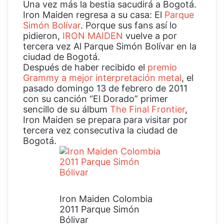
Una vez más la bestia sacudirá a Bogotá.
Iron Maiden regresa a su casa: El
Parque
Simón Bolívar
. Porque sus fans así lo
pidieron,
IRON MAIDEN
vuelve a por
tercera vez Al Parque Simón Bolívar en la
ciudad de Bogotá.
Después de haber recibido el
premio
Grammy a mejor interpretación metal
, el
pasado domingo 13 de febrero de 2011
con su canción “El Dorado” primer
sencillo de su álbum
The Final Frontier
,
Iron Maiden se prepara para visitar por
tercera vez consecutiva la ciudad de
Bogotá.
Iron Maiden Colombia
2011 Parque Simón
Bólivar