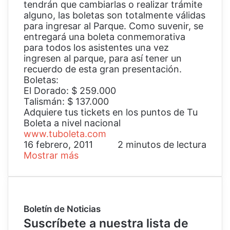
tendrán que cambiarlas o realizar trámite
alguno, las boletas son totalmente válidas
para ingresar al Parque. Como suvenir, se
entregará una boleta conmemorativa
para todos los asistentes una vez
ingresen al parque, para así tener un
recuerdo de esta gran presentación.
Boletas:
El Dorado: $ 259.000
Talismán: $ 137.000
Adquiere tus tickets en los puntos de Tu
Boleta a nivel nacional
www.tuboleta.com
16 febrero, 2011
2 minutos de lectura
Mostrar más
Boletín de Noticias
Suscríbete a nuestra lista de