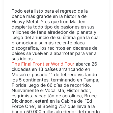
Todo está listo para el regreso de la
banda más grande en la historia del
Heavy Metal. Y es que Iron Maiden
despierta todo tipo de pasiones en sus
millones de fans alrededor del planeta y
luego del anuncio de su última gira la cual
promociona su más reciente placa
discográfica, los recintos en decenas de
países se vuelven a abarrotar para ver a
sus ídolos.
The Final Frontier World Tour
abarca 26
ciudades en 13 países arrancando en
Moscú el pasado 11 de febrero visitando
los 5 continentes, terminando en Tampa,
Florida luego de 66 días de recorrido.
Nuevamente el Vocalista, Historiador,
esgrimista y capitán de aerolínea, Bruce
Dickinson, estará en la Cabina del “Ed
Force One”, el Boeing 757 que lleva a la
banda 50.000 millas alrededor del mundo