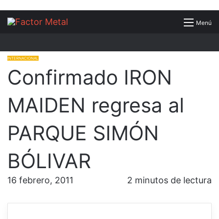
Buscar
Menú
por
INTERNACIONAL
Confirmado IRON
MAIDEN regresa al
PARQUE SIMÓN
BÓLIVAR
16 febrero, 2011
2 minutos de lectura