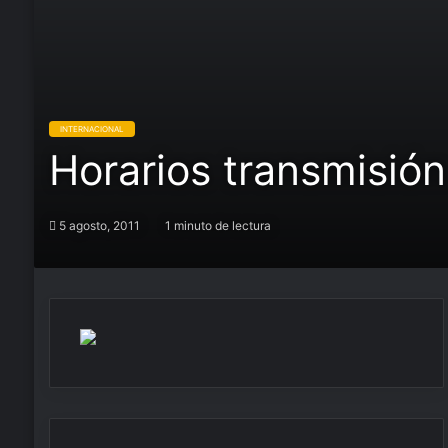
INTERNACIONAL
Horarios transmisi
5 agosto, 2011
1 minuto de lectura