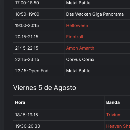
17:00-18:50
Metal Battle
18:50-19:00
Das Wacken Giga Panorama
19:00-20:15
Helloween
20:15-21:15
Finntroll
21:15-22:15
Amon Amarth
22:15-23:15
Corvus Corax
23:15-Open End
Metal Battle
Viernes 5 de Agosto
Hora
Banda
18:15-19:15
Trivium
19:30-20:30
Heaven Sha