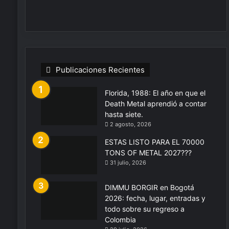
Publicaciones Recientes
Florida, 1988: El año en que el
Death Metal aprendió a contar
hasta siete.
2 agosto, 2026
ESTAS LISTO PARA EL 70000
TONS OF METAL 2027???
31 julio, 2026
DIMMU BORGIR en Bogotá
2026: fecha, lugar, entradas y
todo sobre su regreso a
Colombia