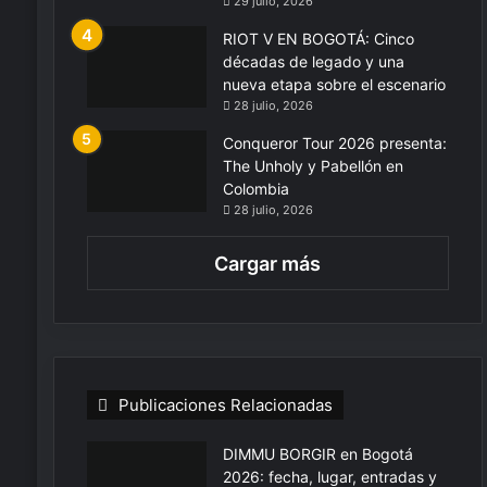
29 julio, 2026
RIOT V EN BOGOTÁ: Cinco
décadas de legado y una
nueva etapa sobre el escenario
28 julio, 2026
Conqueror Tour 2026 presenta:
The Unholy y Pabellón en
Colombia
28 julio, 2026
Cargar más
Publicaciones Relacionadas
DIMMU BORGIR en Bogotá
2026: fecha, lugar, entradas y