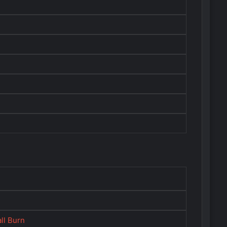
ll Burn