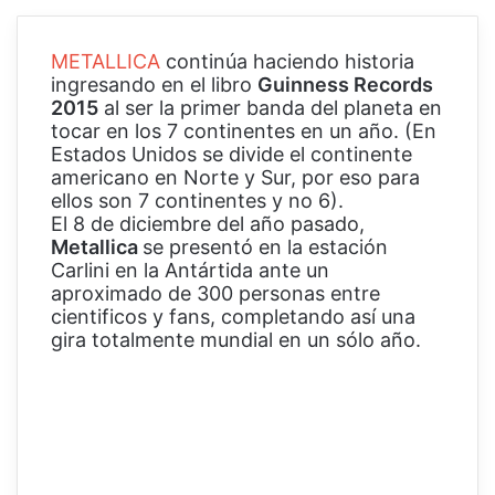
METALLICA
continúa haciendo historia
ingresando en el libro
Guinness Records
2015
al ser la primer banda del planeta en
tocar en los 7 continentes en un año. (En
Estados Unidos se divide el continente
americano en Norte y Sur, por eso para
ellos son 7 continentes y no 6).
El 8 de diciembre del año pasado,
Metallica
se presentó en la estación
Carlini en la Antártida ante un
aproximado de 300 personas entre
cientificos y fans, completando así una
gira totalmente mundial en un sólo año.