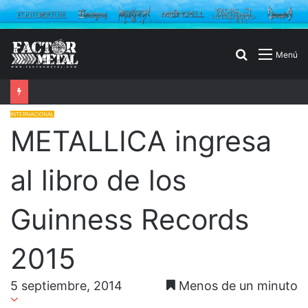
Buscar
Menú
por
INTERNACIONAL
METALLICA ingresa
al libro de los
Guinness Records
2015
5 septiembre, 2014
Menos de un minuto