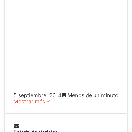
5 septiembre, 2014
Menos de un minuto
Mostrar más