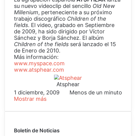
su nuevo videoclip del sencillo
Old New
Millenium
, perteneciente a su próximo
trabajo discográfico
Children of the
fields
. El video, grabado en Septiembre
de 2009, ha sido dirigido por Víctor
Sánchez y Borja Sánchez. El albúm
Children of the fields
será lanzado el 15
de Enero de 2010.
Más información:
www.myspace.com
www.atsphear.com
Atsphear
1 diciembre, 2009
Menos de un minuto
Mostrar más
Boletín de Noticias