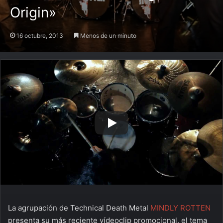
Origin»
16 octubre, 2013
Menos de un minuto
La agrupación de Technical Death Metal
MINDLY ROTTEN
presenta su más reciente vídeoclip promocional, el tema