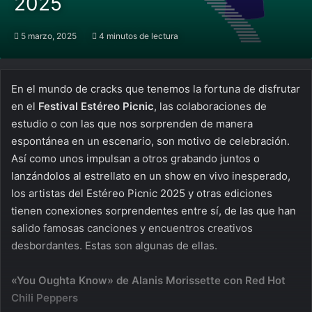
2025
5 marzo, 2025
4 minutos de lectura
En el mundo de cracks que tenemos la fortuna de disfrutar
en el
Festival Estéreo Picnic
, las colaboraciones de
estudio o con las que nos sorprenden de manera
espontánea en un escenario, son motivo de celebración.
Así como unos impulsan a otros grabando juntos o
lanzándolos al estrellato en un show en vivo inesperado,
los artistas del Estéreo Picnic 2025 y otras ediciones
tienen conexiones sorprendentes entre sí, de las que han
salido famosas canciones y encuentros creativos
desbordantes. Estas son algunas de ellas.
«You Oughta Know» de Alanis Morissette con Red Hot
Chili Peppers