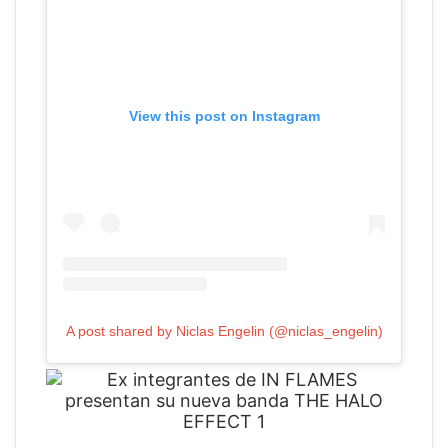
View this post on Instagram
A post shared by Niclas Engelin (@niclas_engelin)