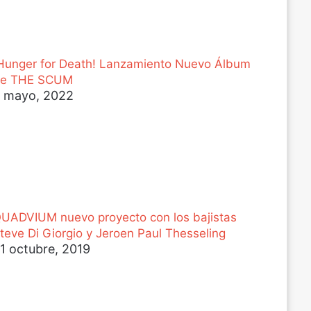
Hunger for Death! Lanzamiento Nuevo Álbum
e THE SCUM
 mayo, 2022
UADVIUM nuevo proyecto con los bajistas
teve Di Giorgio y Jeroen Paul Thesseling
1 octubre, 2019