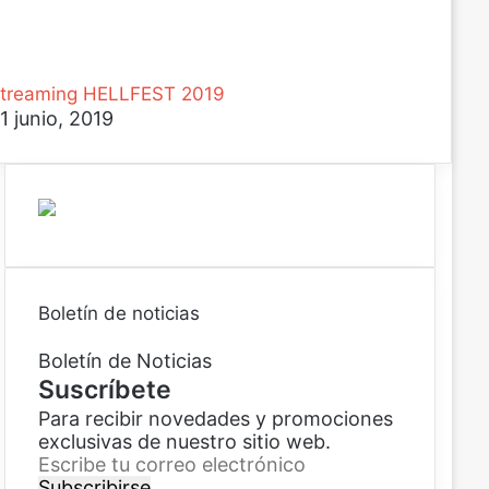
treaming HELLFEST 2019
1 junio, 2019
Boletín de noticias
Boletín de Noticias
Suscríbete
Para recibir novedades y promociones
exclusivas de nuestro sitio web.
E
s