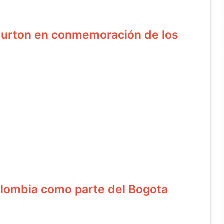
 Burton en conmemoración de los
olombia como parte del Bogota