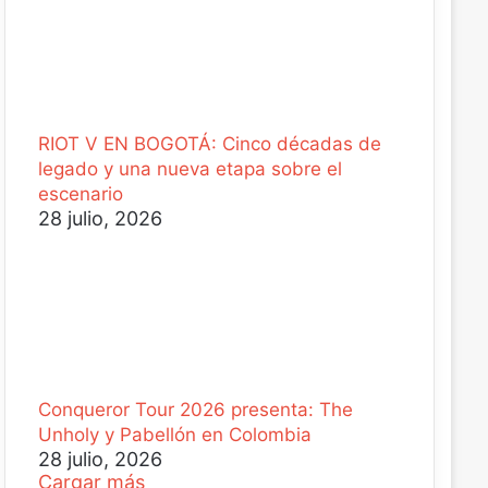
RIOT V EN BOGOTÁ: Cinco décadas de
legado y una nueva etapa sobre el
escenario
28 julio, 2026
Conqueror Tour 2026 presenta: The
Unholy y Pabellón en Colombia
28 julio, 2026
Cargar más