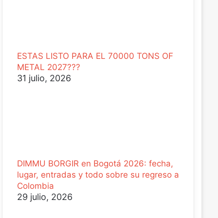
ESTAS LISTO PARA EL 70000 TONS OF
METAL 2027???
31 julio, 2026
DIMMU BORGIR en Bogotá 2026: fecha,
lugar, entradas y todo sobre su regreso a
Colombia
29 julio, 2026