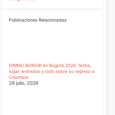
Publicaciones Relacionadas
DIMMU BORGIR en Bogotá 2026: fecha,
lugar, entradas y todo sobre su regreso a
Colombia
29 julio, 2026