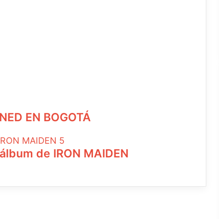
NED EN BOGOTÁ
o álbum de IRON MAIDEN